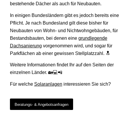
bestehende Dächer als auch für Neubauten.
In einigen Bundesländern gibt es jedoch bereits eine
Pflicht. Je nach Bundesland gilt diese bisher für
Neubauten von Wohn- und Nichtwohngebäuden, für
Bestandsbauten, bei denen eine
grundlegende
Dachsanierung
vorgenommen wird, und sogar für
Parkflächen ab einer gewissen Stellplatzzahl. 🔝
Weitere Informationen findet Ihr auf den Seiten der
einzelnen Länder. 🏡💻📲
Für welche
Solaranlagen
interessieren Sie sich?
Beratungs- & Angebotsanfragen