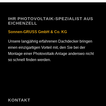
IHR PHOTOVOLTAIK-SPEZIALIST AUS
EICHENZELL
Sonnen-GRUSS GmbH & Co. KG
Unsere langjährig erfahrenen Dachdecker bringen
einen einzigartigen Vorteil mit, den Sie bei der
Montage einer Photovoltaik-Anlage anderswo nicht
so schnell finden werden.
KONTAKT