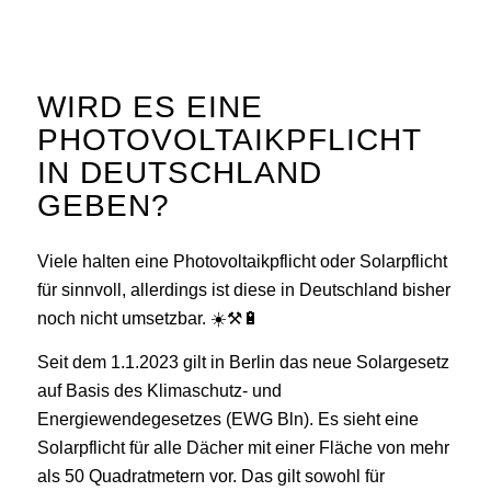
WIRD ES EINE
PHOTOVOLTAIKPFLICHT
IN DEUTSCHLAND
GEBEN?
Viele halten eine Photovoltaikpflicht oder Solarpflicht
für sinnvoll, allerdings ist diese in Deutschland bisher
noch nicht umsetzbar. ☀️⚒️🔋
Seit dem 1.1.2023 gilt in Berlin das neue Solargesetz
auf Basis des Klimaschutz- und
Energiewendegesetzes (EWG Bln). Es sieht eine
Solarpflicht für alle Dächer mit einer Fläche von mehr
als 50 Quadratmetern vor. Das gilt sowohl für