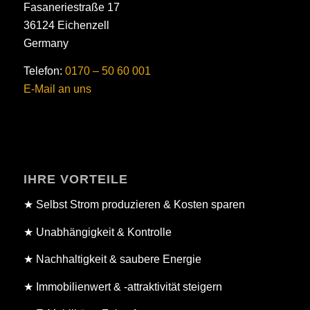
Fasaneriestraße 17
36124 Eichenzell
Germany
Telefon:
0170 – 50 60 001
E-Mail an uns
IHRE VORTEILE
★ Selbst Strom produzieren & Kosten sparen
★ Unabhängigkeit & Kontrolle
★ Nachhaltigkeit & saubere Energie
★ Immobilienwert & -attraktivität steigern