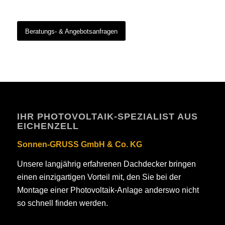
Beratungs- & Angebotsanfragen
IHR PHOTOVOLTAIK-SPEZIALIST AUS
EICHENZELL
Sonnen-GRUSS GmbH & Co. KG
Unsere langjährig erfahrenen Dachdecker bringen
einen einzigartigen Vorteil mit, den Sie bei der
Montage einer Photovoltaik-Anlage anderswo nicht
so schnell finden werden.