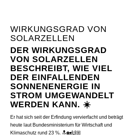
WIRKUNGSGRAD VON
SOLARZELLEN
DER WIRKUNGSGRAD
VON SOLARZELLEN
BESCHREIBT, WIE VIEL
DER EINFALLENDEN
SONNENENERGIE IN
STROM UMGEWANDELT
WERDEN KANN. ☀️
Er hat sich seit der Erfindung vervierfacht und beträgt
heute laut Bundesministerium für Wirtschaft und
Klimaschutz rund 23 %. 🔝🏡🙌🏼