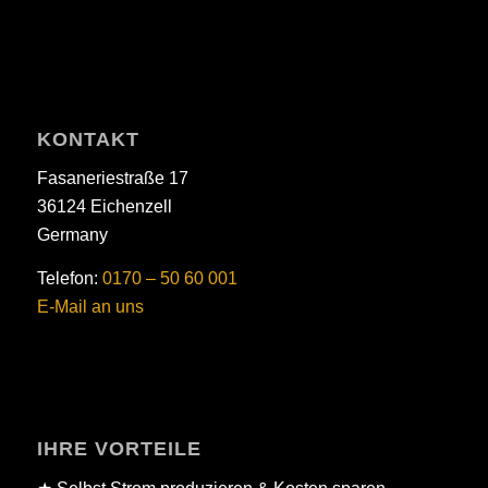
KONTAKT
Fasaneriestraße 17
36124 Eichenzell
Germany
Telefon:
0170 – 50 60 001
E-Mail an uns
IHRE VORTEILE